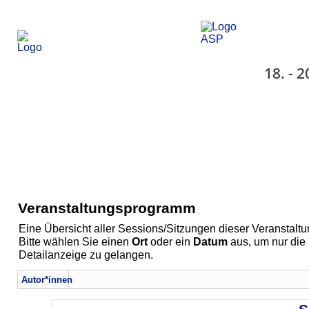
18. - 
Veranstaltungsprogramm
Eine Übersicht aller Sessions/Sitzungen dieser Veranstaltu
Bitte wählen Sie einen
Ort
oder ein
Datum
aus, um nur die
Detailanzeige zu gelangen.
Autor*innen