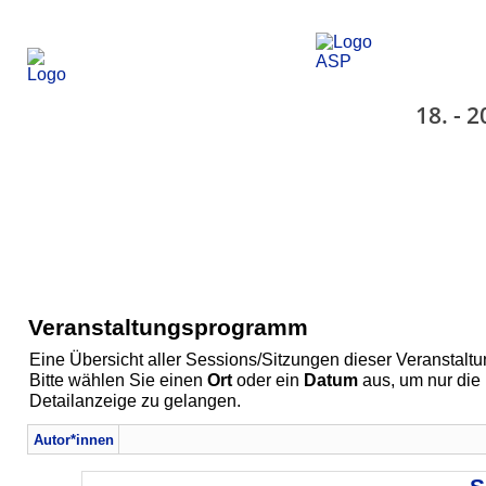
18. - 
Veranstaltungsprogramm
Eine Übersicht aller Sessions/Sitzungen dieser Veranstaltu
Bitte wählen Sie einen
Ort
oder ein
Datum
aus, um nur die
Detailanzeige zu gelangen.
Autor*innen