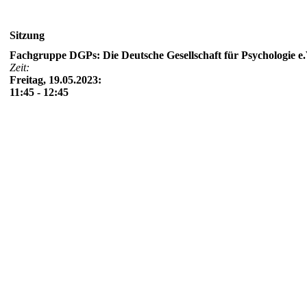
Sitzung
Fachgruppe DGPs: Die Deutsche Gesellschaft für Psychologie e.
Zeit:
Freitag, 19.05.2023:
11:45 - 12:45