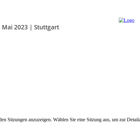
. Mai 2023 | Stuttgart
den Sitzungen anzuzeigen. Wählen Sie eine Sitzung aus, um zur Detail