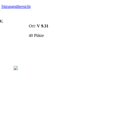
Sitzungsübersicht
V.
Ort:
V 9.31
40 Plätze