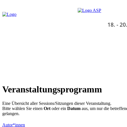
18. - 20
Veranstaltungsprogramm
Eine Übersicht aller Sessions/Sitzungen dieser Veranstaltung.
Bitte wählen Sie einen
Ort
oder ein
Datum
aus, um nur die betreffen
gelangen.
Autor*innen