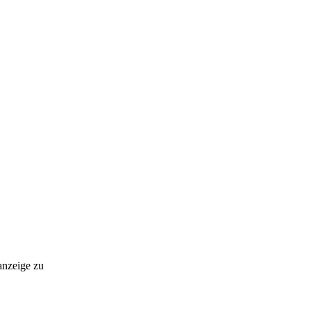
anzeige zu