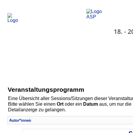
18. - 
Veranstaltungsprogramm
Eine Übersicht aller Sessions/Sitzungen dieser Veranstaltu
Bitte wählen Sie einen
Ort
oder ein
Datum
aus, um nur die
Detailanzeige zu gelangen.
Autor*innen