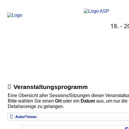
18. - 
Veranstaltungsprogramm
Eine Übersicht aller Sessions/Sitzungen dieser Veranstaltu
Bitte wählen Sie einen
Ort
oder ein
Datum
aus, um nur die
Detailanzeige zu gelangen.
Autor*innen