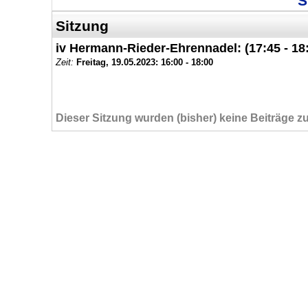
S
Sitzung
iv Hermann-Rieder-Ehrennadel: (17:45 - 18
Zeit:
Freitag, 19.05.2023:
16:00 - 18:00
Dieser Sitzung wurden (bisher) keine Beiträge z