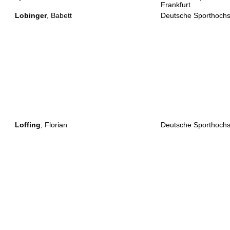
Frankfurt
Lobinger
, Babett
Deutsche Sporthochs
Loffing
, Florian
Deutsche Sporthochs