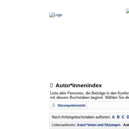
Autor*innenindex
Liste aller Personen, die Beiträge in den Konf
mit diesem Buchstaben beginnt. Wählen Sie die
Sitzungsübersicht
Nach Anfangsbuchstaben auflisten:
A
B
C
Listenoptionen:
Autor*innen und Sitzungen
·
Aut