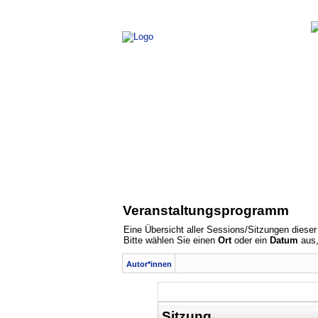
Veranstaltungsprogramm
Eine Übersicht aller Sessions/Sitzungen dieser
Bitte wählen Sie einen
Ort
oder ein
Datum
aus,
Autor*innen
Sitzung