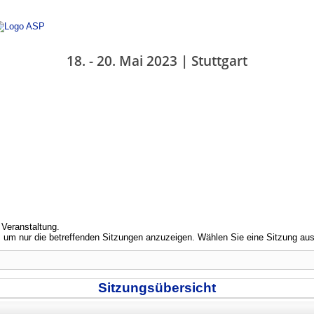
18. - 20. Mai 2023 | Stuttgart
 Veranstaltung.
 um nur die betreffenden Sitzungen anzuzeigen. Wählen Sie eine Sitzung aus
Sitzungsübersicht