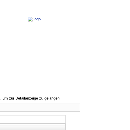
, um zur Detailanzeige zu gelangen.