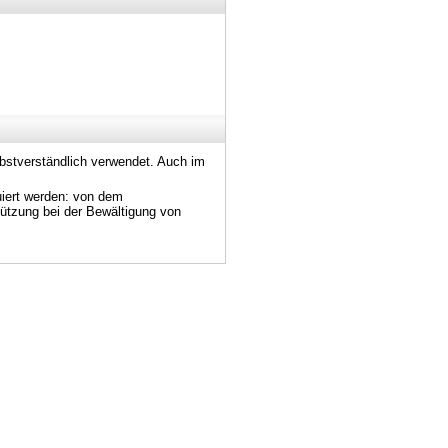
bstverständlich verwendet. Auch im
uiert werden: von dem
̈tzung bei der Bewältigung von